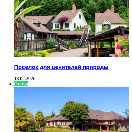
Поселок для ценителей природы
18.02.2026
Статьи