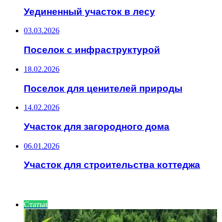
Уединенный участок в лесу
03.03.2026
Поселок с инфраструктурой
18.02.2026
Поселок для ценителей природы
14.02.2026
Участок для загородного дома
06.01.2026
Участок для строительства коттеджа
ИНТЕРЕСНОЕ
Статьи