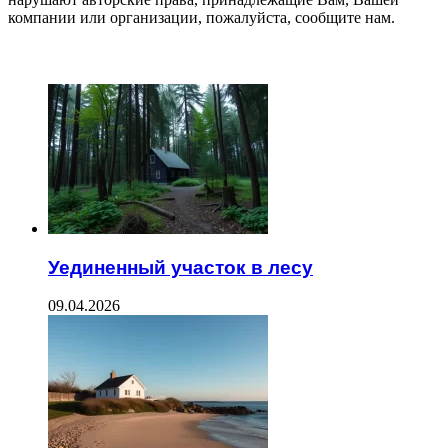
компании или организации, пожалуйста, сообщите нам.
ЧИТАЕМОЕ
Уединенный участок в лесу
09.04.2026