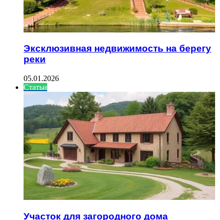
Эксклюзивная недвижимость на берегу
реки
05.01.2026
Статьи
Участок для загородного дома