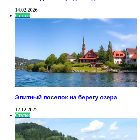
14.02.2026
Статьи
Элитный поселок на берегу озера
12.12.2025
Статьи