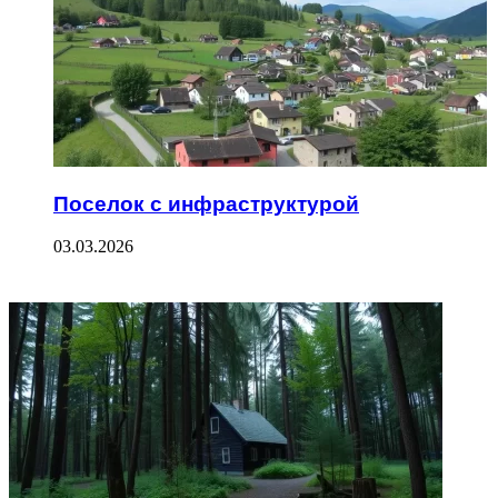
Поселок с инфраструктурой
03.03.2026
ФОТОГАЛЕРЕЯ