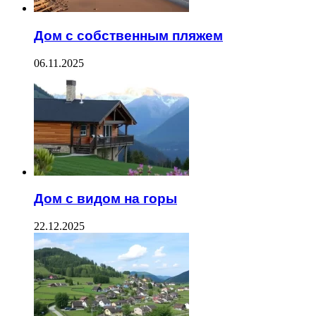
Дом с собственным пляжем
06.11.2025
Дом с видом на горы
22.12.2025