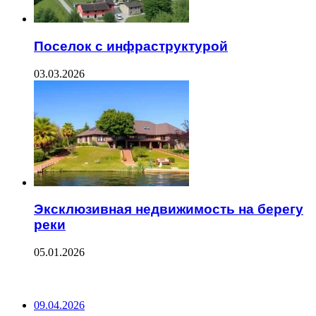
Поселок с инфраструктурой
03.03.2026
Эксклюзивная недвижимость на берегу
реки
05.01.2026
ПОСЛЕДНИЕ ЗАПИСИ
09.04.2026