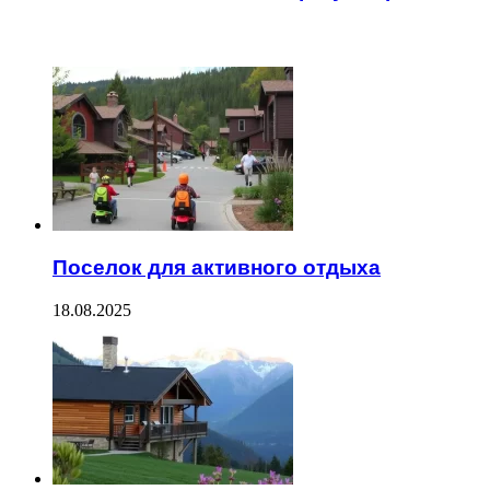
ЧИТАЕМОЕ
Поселок для активного отдыха
18.08.2025