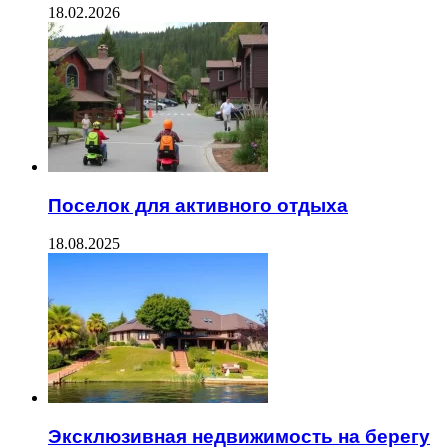
18.02.2026
Поселок для активного отдыха
18.08.2025
Эксклюзивная недвижимость на берегу