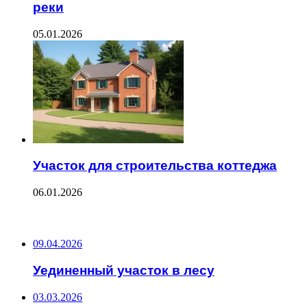
реки
05.01.2026
Участок для строительства коттеджа
06.01.2026
ПОСЛЕДНИЕ ЗАПИСИ
09.04.2026
Уединенный участок в лесу
03.03.2026