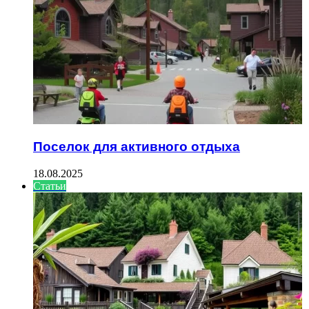
Поселок для активного отдыха
18.08.2025
Статьи