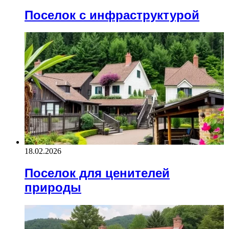
Поселок с инфраструктурой
18.02.2026
Поселок для ценителей
природы