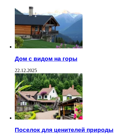
Дом с видом на горы
22.12.2025
Поселок для ценителей природы