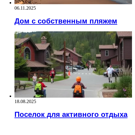
06.11.2025
Дом с собственным пляжем
18.08.2025
Поселок для активного отдыха
ЧИТАЕМОЕ