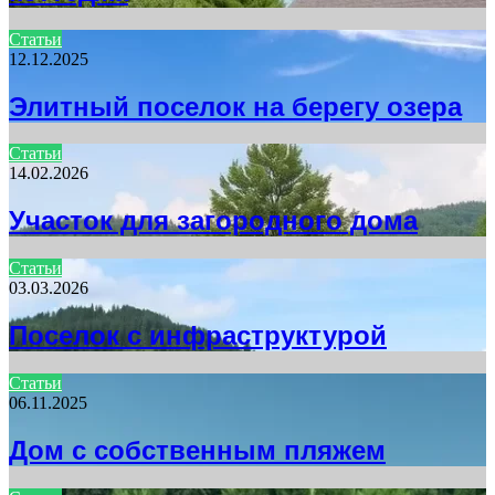
Статьи
12.12.2025
Элитный поселок на берегу озера
Статьи
14.02.2026
Участок для загородного дома
Статьи
03.03.2026
Поселок с инфраструктурой
Статьи
06.11.2025
Дом с собственным пляжем