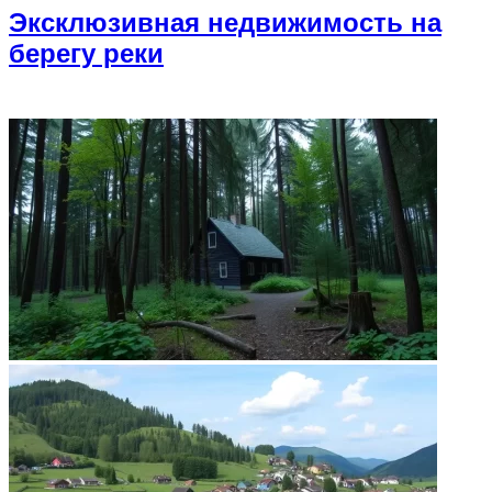
Эксклюзивная недвижимость на
берегу реки
ФОТОГАЛЕРЕЯ