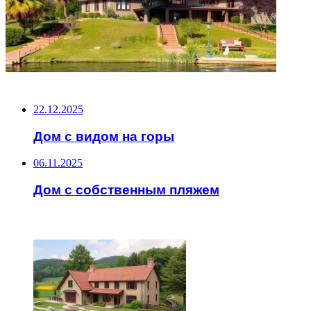
НЕ ПРОПУСТИТЕ
22.12.2025
Дом с видом на горы
06.11.2025
Дом с собственным пляжем
ЧИТАЕМОЕ