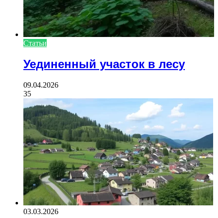
Статьи
Уединенный участок в лесу
09.04.2026
35
03.03.2026