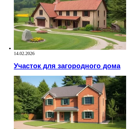
14.02.2026
Участок для загородного дома