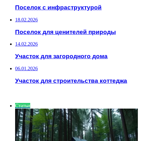
Поселок с инфраструктурой
18.02.2026
Поселок для ценителей природы
14.02.2026
Участок для загородного дома
06.01.2026
Участок для строительства коттеджа
ИНТЕРЕСНОЕ
Статьи