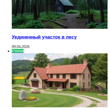
Уединенный участок в лесу
09.04.2026
Статьи