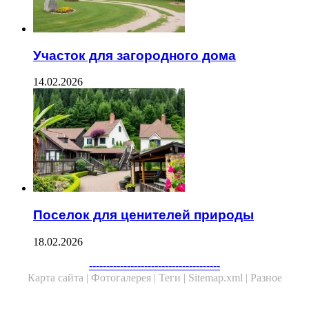
Участок для загородного дома
14.02.2026
Поселок для ценителей природы
18.02.2026
--------------------------------------
Карта сайта |
Фотогалерея |
Теги |
Sitemap.xml |
Разное