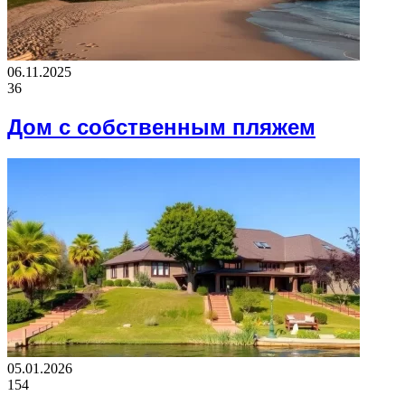
06.11.2025
36
Дом с собственным пляжем
05.01.2026
154