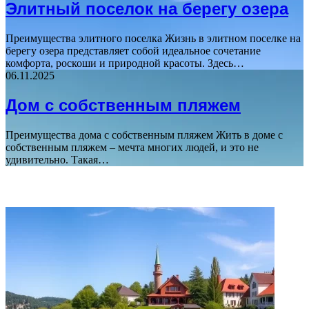
Элитный поселок на берегу озера
Преимущества элитного поселка Жизнь в элитном поселке на
берегу озера представляет собой идеальное сочетание
комфорта, роскоши и природной красоты. Здесь…
06.11.2025
Дом с собственным пляжем
Преимущества дома с собственным пляжем Жить в доме с
собственным пляжем – мечта многих людей, и это не
удивительно. Такая…
ВАЖНО ПОЧИТАТЬ