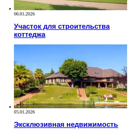
06.01.2026
Участок для строительства
коттеджа
05.01.2026
Эксклюзивная недвижимость