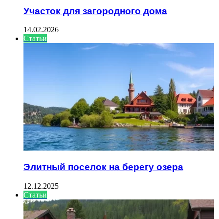
Участок для загородного дома
14.02.2026
Статьи
Элитный поселок на берегу озера
12.12.2025
Статьи