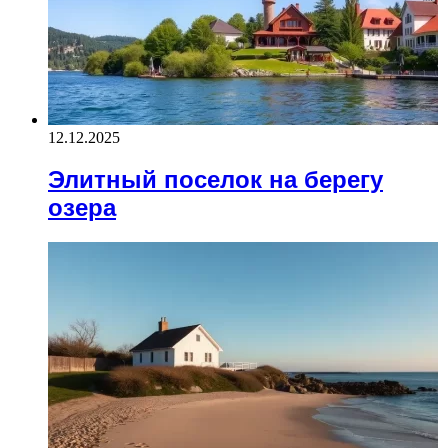
12.12.2025
Элитный поселок на берегу
озера