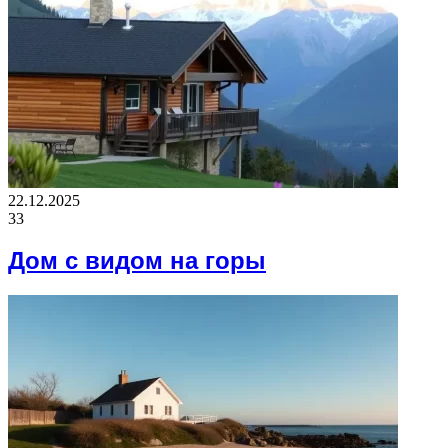
22.12.2025
33
Дом с видом на горы