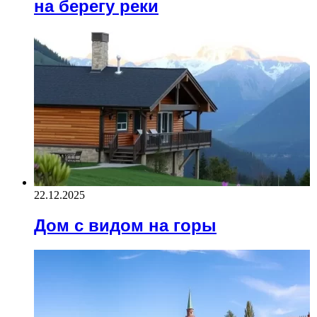
на берегу реки
22.12.2025
Дом с видом на горы