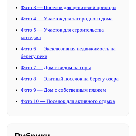
Фото 3 — Поселок для ценителей природы
Фото 4 — Участок для загородного дома
Фото 5 — Участок для строительства
коттеджа
Фото 6 — Эксклюзивная недвижимость на
берегу реки
Фото 7 — Дом с видом на горы
Фото 8 — Элитный поселок на берегу озера
Фото 9 — Дом с собственным пляжем
Фото 10 — Поселок для активного отдыха