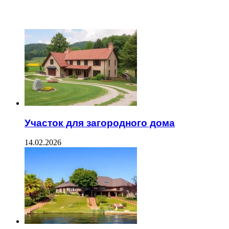
ЧИТАЕМОЕ
Участок для загородного дома
14.02.2026