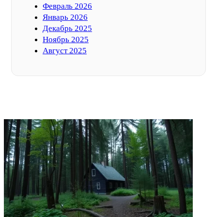
Февраль 2026
Январь 2026
Декабрь 2025
Ноябрь 2025
Август 2025
ФОТОГАЛЕРЕЯ