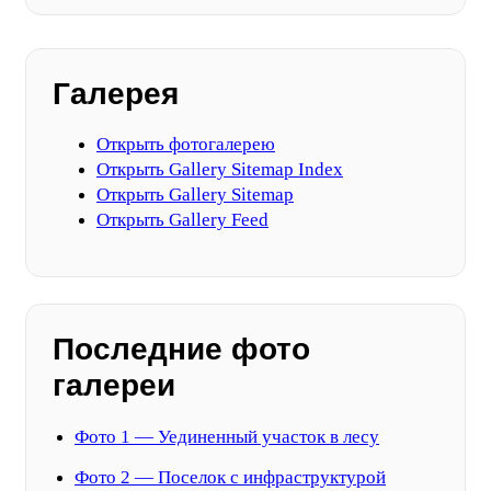
Галерея
Открыть фотогалерею
Открыть Gallery Sitemap Index
Открыть Gallery Sitemap
Открыть Gallery Feed
Последние фото
галереи
Фото 1 — Уединенный участок в лесу
Фото 2 — Поселок с инфраструктурой