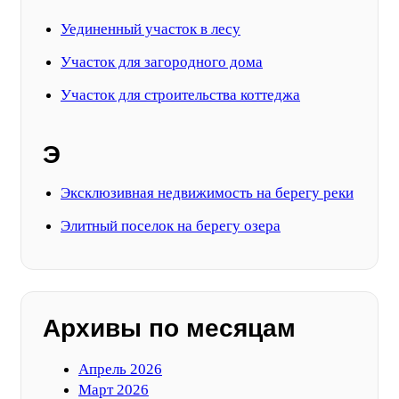
Уединенный участок в лесу
Участок для загородного дома
Участок для строительства коттеджа
Э
Эксклюзивная недвижимость на берегу реки
Элитный поселок на берегу озера
Архивы по месяцам
Апрель 2026
Март 2026