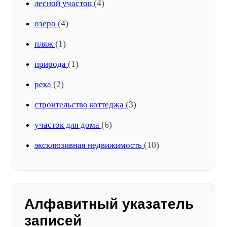
(4)
лесной участок
(4)
озеро
(1)
пляж
(1)
природа
(2)
река
(3)
строительство коттеджа
(6)
участок для дома
(10)
эксклюзивная недвижимость
Алфавитный указатель
записей