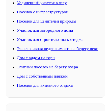
Уединенный участок в лесу
Поселок с инфраструктурой
Поселок для ценителей природы
Участок для загородного дома
Участок для строительства коттеджа
Эксклюзивная недвижимость на берегу реки
Дом с видом на горы
Элитный поселок на берегу озера
Дом с собственным пляжем
Поселок для активного отдыха