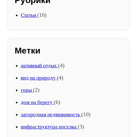
Рубрики
(10)
Статьи
Метки
(4)
активный отдых
(4)
вид на природу
(2)
горы
(6)
дом на берегу
(10)
загородная недвижимость
(3)
инфраструктура поселка