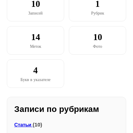
10
1
Записей
Рубрик
14
10
Меток
Фото
4
Букв в указателе
Записи по рубрикам
(10)
Статьи